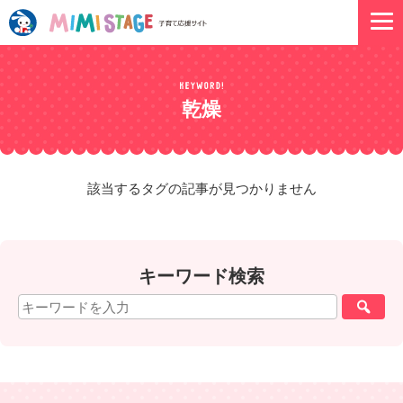
乾燥
該当するタグの記事が見つかりません
キーワード検索