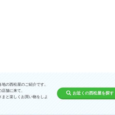
各地の西松屋のご紹介です。
の店舗に来て、
お近くの西松屋を探す
さまと楽しくお買い物をしよ