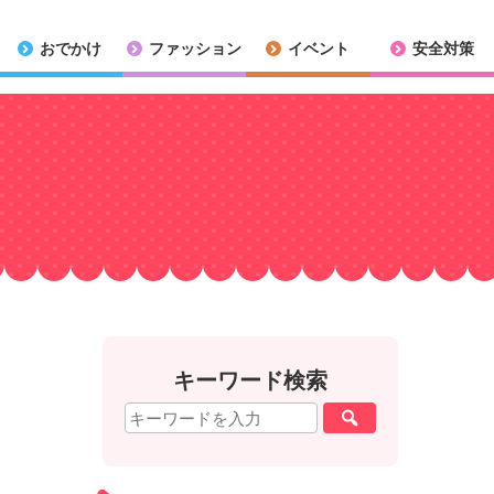
おでかけ
ファッション
イベント
安全対策
キーワード検索