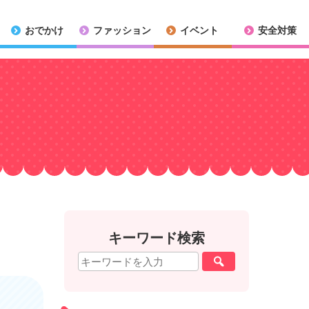
おでかけ
ファッション
イベント
安全対策
キーワード検索