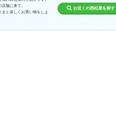
の店舗に来て、
お近くの西松屋を探す
さまと楽しくお買い物をしよ