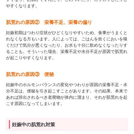
やすくなります。
肌荒れの原因② 栄養不足、栄養の偏り
妊娠初期はつわり症状がひどくなりやすいため、食事がうまくと
れなくなる方もいます。人によっては、ごはんを炊くにおいを嗅
ぐだけで気分が悪くなったり、お水も十分に飲めなくなったりす
ることも。そういった場合、栄養不足や水分不足が原因で肌荒れ
が起こりやすくなります。
肌荒れの原因③ 便秘
妊娠中のホルモンバランスの変化やつわりが原因の栄養不足・水
分不足は、便秘を引き起こすことがあります。その結果、本来で
あれば排出されるべき老廃物が体内に溜まり、それが肌荒れを起
こす原因になってしまいます。
妊娠中の肌荒れ対策