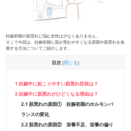
妊娠初期の肌荒れに悩む女性は少なくありません。
そこで今回は、妊娠初期に肌が荒れやすくなる原因や肌荒れを改
善する方法についてご紹介します。
目次
閉じる
[
]
1
妊娠中に起こりやすい肌荒れ症状は？
2
妊娠中に肌荒れがひどくなる理由は？
2.1
肌荒れの原因① 妊娠初期のホルモンバ
ランスの変化
2.2
肌荒れの原因② 栄養不足、栄養の偏り