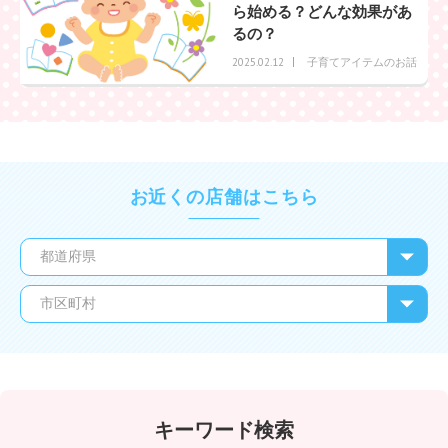
ら始める？どんな効果があ
るの？
子育てアイテムのお話
2025.02.12
お近くの店舗はこちら
キーワード検索