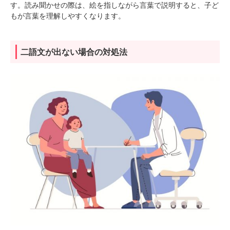
す。読み聞かせの際は、絵を指しながら言葉で説明すると、子ど
もが言葉を理解しやすくなります。
二語文が出ない場合の対処法