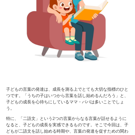
子どもの言葉の発達は、成長を測る上でとても大切な指標のひと
つです。「うちの子はいつから言葉を話し始めるんだろう」と、
子どもの成長を心待ちにしているママ・パパは多いことでしょ
う。
特に、「二語文」という2つの言葉からなる言葉が話せるように
なると、子どもの成長を実感できるものです。そこで今回は、子
どもが二語文を話し始める時期や、言葉の発達を促すための関わ