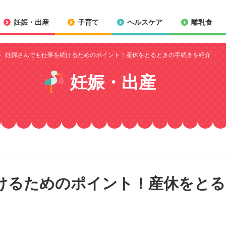
妊娠・出産
子育て
ヘルスケア
離乳食
妊婦さんでも仕事を続けるためのポイント！産休をとるときの手続きを紹介
妊娠・出産
けるためのポイント！産休をとる