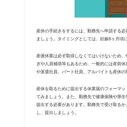
産休の手続きをするには、勤務先へ申請する必
ましょう。タイミングとしては、妊娠
8
ヶ月頃
産後休業は必ず取得しなくてはいけないため、
ぎや人員補填等もあるため、一般的には産前休
や派遣社員、パート社員、アルバイトも産休の
産休を取るために提出する休業届のフォーマッ
てみましょう。また、勤務先で健康保険や厚生
提出する必要があります。勤務先で受け取るか
し、提出しましょう。