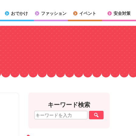
おでかけ
ファッション
イベント
安全対策
キーワード検索