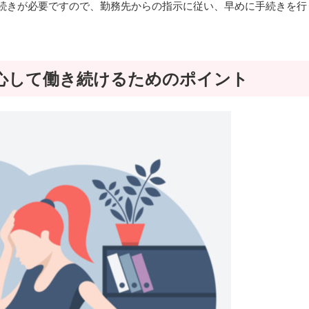
続きが必要ですので、勤務先からの指示に従い、早めに手続きを行
心して働き続けるためのポイント