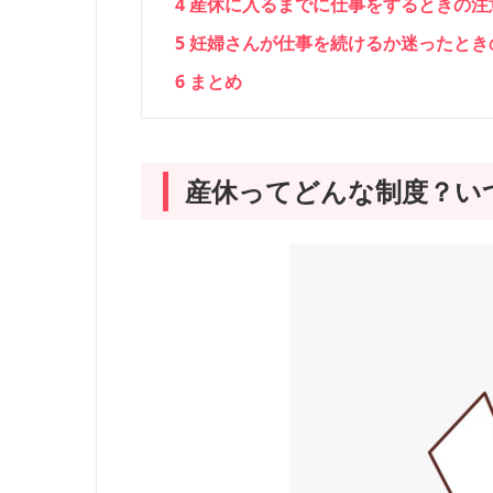
4
産休に入るまでに仕事をするときの注
5
妊婦さんが仕事を続けるか迷ったとき
6
まとめ
産休ってどんな制度？い