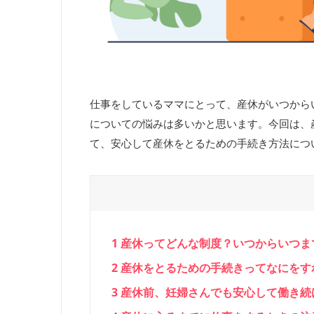
仕事をしているママにとって、産休がいつから
についての悩みは多いかと思います。今回は、
て、安心して産休をとるための手続き方法につ
1
産休ってどんな制度？いつからいつま
2
産休をとるための手続きってなにをす
3
産休前、妊婦さんでも安心して働き続