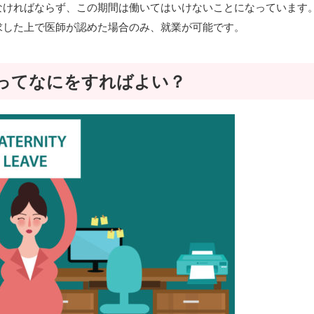
なければならず、この期間は働いてはいけないことになっています
求した上で医師が認めた場合のみ、就業が可能です。
ってなにをすればよい？