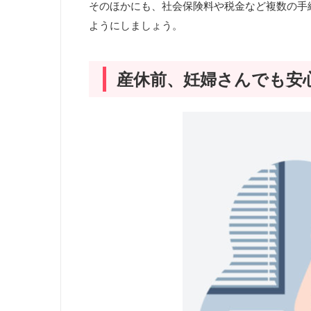
そのほかにも、社会保険料や税金など複数の手
ようにしましょう。
産休前、妊婦さんでも安