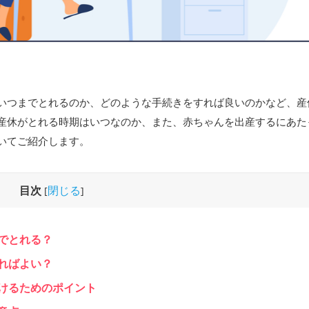
いつまでとれるのか、どのような手続きをすれば良いのかなど、産
産休がとれる時期はいつなのか、また、赤ちゃんを出産するにあた
いてご紹介します。
目次
閉じる
[
]
でとれる？
ればよい？
けるためのポイント