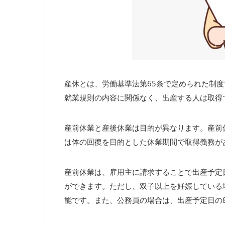
産休とは、労働基準法第
65
条で定められた制度
就業規則の内容に関係なく、出産する人は取得
産前休業と産後休業は目的が異なります。産前
は体の回復を目的とした休業期間で取得義務が
産前休業は、雇用主に請求することで出産予定
ができます。ただし、双子以上を妊娠している
能です。また、公務員の場合は、出産予定日の