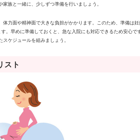
や家族と一緒に、少しずつ準備を行いましょう。
、体力面や精神面で大きな負担がかかります。このため、準備は妊
ます。早めに準備しておくと、急な入院にも対応できるため安心で
たスケジュールを組みましょう。
リスト