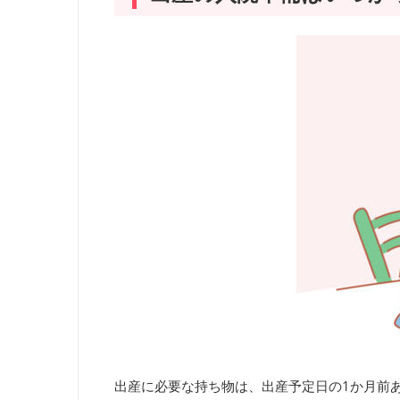
出産に必要な持ち物は、出産予定日の1か月前