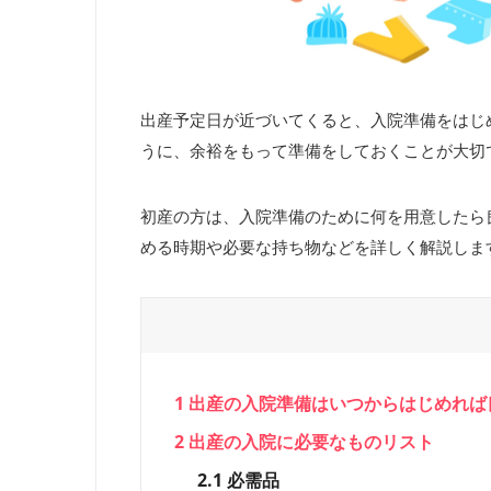
出産予定日が近づいてくると、入院準備をはじ
うに、余裕をもって準備をしておくことが大切
初産の方は、入院準備のために何を用意したら
める時期や必要な持ち物などを詳しく解説しま
1
出産の入院準備はいつからはじめれば
2
出産の入院に必要なものリスト
2.1
必需品