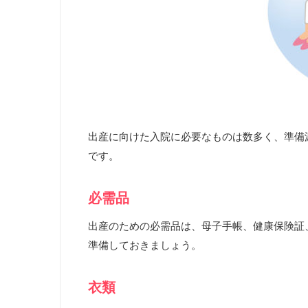
出産に向けた入院に必要なものは数多く、準備
です。
必需品
出産のための必需品は、母子手帳、健康保険証
準備しておきましょう。
衣類