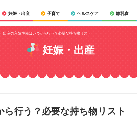
妊娠・出産
子育て
ヘルスケア
離乳食
出産の入院準備はいつから行う？必要な持ち物リスト
妊娠・出産
から行う？必要な持ち物リスト