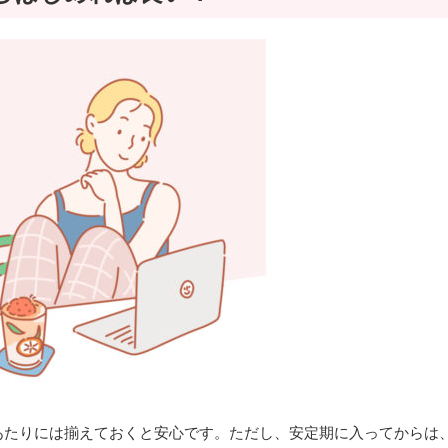
あたりには揃えておくと安心です。ただし、安定期に入ってからは