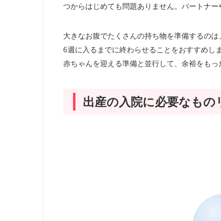
つからはじめても問題ありません。パートナー
大きなお腹でたくさんの持ち物を準備するのは
6週に入るまでに終わらせることをおすすめし
赤ちゃんを迎える準備と並行して、余裕をもっ
出産の入院に必要なもの