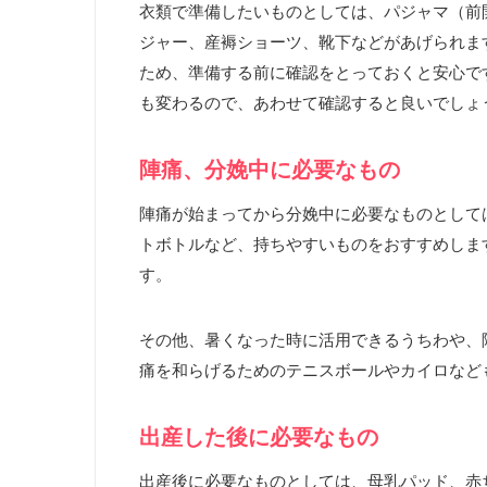
衣類で準備したいものとしては、パジャマ（前
ジャー、産褥ショーツ、靴下などがあげられま
ため、準備する前に確認をとっておくと安心で
も変わるので、あわせて確認すると良いでしょ
陣痛、分娩中に必要なもの
陣痛が始まってから分娩中に必要なものとしては
トボトルなど、持ちやすいものをおすすめしま
す。
その他、暑くなった時に活用できるうちわや、
痛を和らげるためのテニスボールやカイロなど
出産した後に必要なもの
出産後に必要なものとしては、母乳パッド、赤