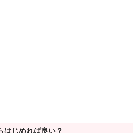
らはじめれば良い？