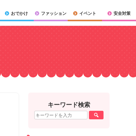
おでかけ
ファッション
イベント
安全対策
キーワード検索