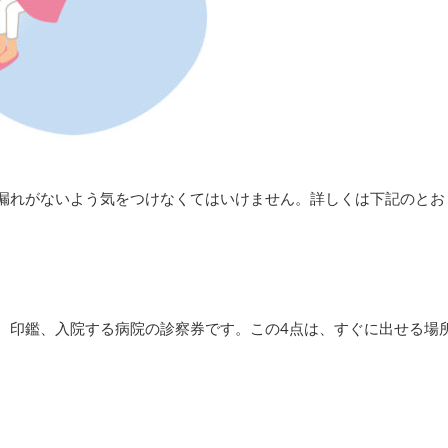
漏れがないよう気をつけなくてはいけません。詳しくは下記のとお
、印鑑、入院する病院の診察券です。この4点は、すぐに出せる場