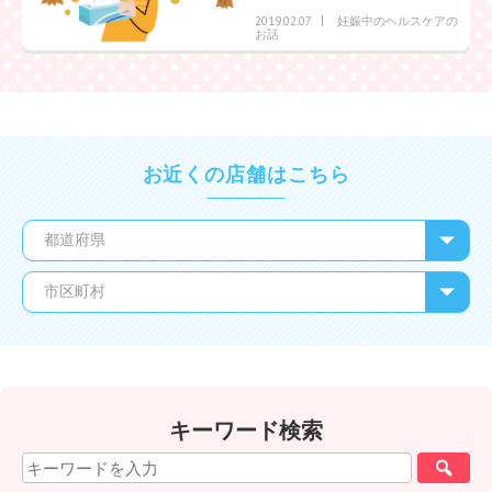
妊娠中のヘルスケアの
2019.02.07
お話
お近くの店舗はこちら
キーワード検索