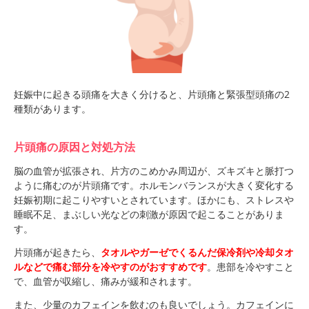
妊娠中に起きる頭痛を大きく分けると、片頭痛と緊張型頭痛の2
種類があります。
片頭痛の原因と対処方法
脳の血管が拡張され、片方のこめかみ周辺が、ズキズキと脈打つ
ように痛むのが片頭痛です。ホルモンバランスが大きく変化する
妊娠初期に起こりやすいとされています。ほかにも、ストレスや
睡眠不足、まぶしい光などの刺激が原因で起こることがありま
す。
片頭痛が起きたら、
タオルやガーゼでくるんだ保冷剤や冷却タオ
ルなどで痛む部分を冷やすのがおすすめです
。患部を冷やすこと
で、血管が収縮し、痛みが緩和されます。
また、少量のカフェインを飲むのも良いでしょう。カフェインに