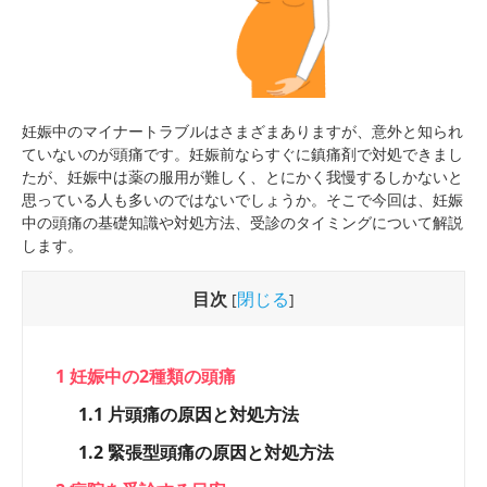
妊娠中のマイナートラブルはさまざまありますが、意外と知られ
ていないのが頭痛です。妊娠前ならすぐに鎮痛剤で対処できまし
たが、妊娠中は薬の服用が難しく、とにかく我慢するしかないと
思っている人も多いのではないでしょうか。そこで今回は、妊娠
中の頭痛の基礎知識や対処方法、受診のタイミングについて解説
します。
目次
閉じる
[
]
1
妊娠中の2種類の頭痛
1.1
片頭痛の原因と対処方法
1.2
緊張型頭痛の原因と対処方法