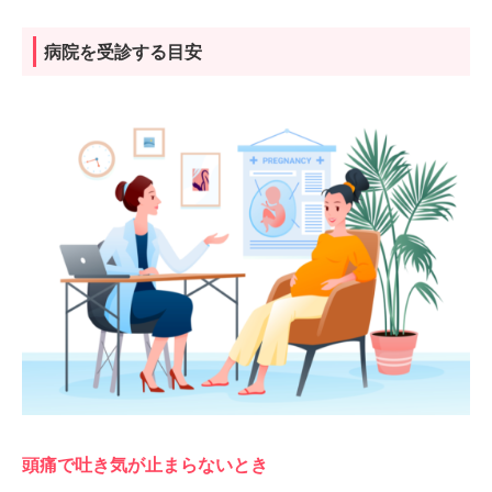
病院を受診する目安
頭痛で吐き気が止まらないとき