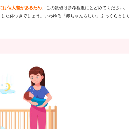
には個人差があるため
、この数値は参考程度にとどめてください。
とした体つきでしょう。いわゆる「赤ちゃんらしい」ふっくらとし