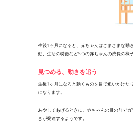
生後1ヶ月になると、赤ちゃんはさまざまな動
動、生活の特徴など5つの赤ちゃんの成長の様
見つめる、動きを追う
生後1ヶ月になると動くものを目で追いかけた
になります。
あやしてあげるときに、赤ちゃんの目の前でガ
きが発達するようです。