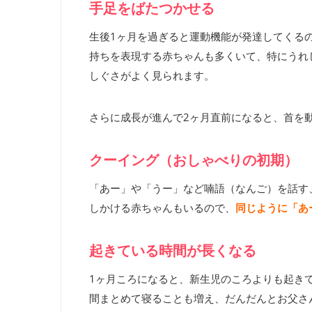
手足をばたつかせる
生後1ヶ月を過ぎると運動機能が発達してくる
持ちを表現する赤ちゃんも多くいて、特にうれ
しぐさがよく見られます。
さらに成長が進んで2ヶ月直前になると、首を
クーイング（おしゃべりの初期）
「あー」や「うー」など喃語（なんご）を話す
しかける赤ちゃんもいるので、
同じように「あ
起きている時間が長くなる
1ヶ月ころになると、新生児のころよりも起き
間まとめて寝ることも増え、だんだんとお父さ