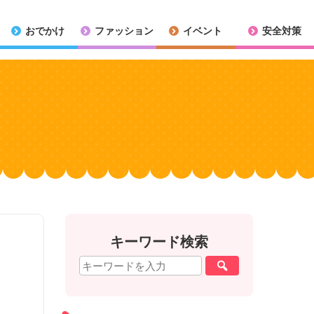
おでかけ
ファッション
イベント
安全対策
キーワード検索