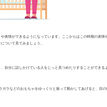
きや表情ができるようになっています。ここからはこの時期の表情
子について見てみましょう。
り、自分に話しかけている人をじっと見つめたりすることができる
ラガラなどのおもちゃをゆっくりと振って動かしてあげると、目の