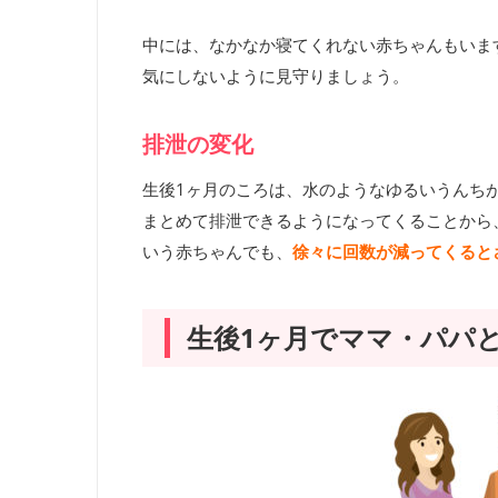
中には、なかなか寝てくれない赤ちゃんもいま
気にしないように見守りましょう。
排泄の変化
生後1ヶ月のころは、水のようなゆるいうんち
まとめて排泄できるようになってくることから
いう赤ちゃんでも、
徐々に回数が減ってくると
生後1ヶ月でママ・パパ