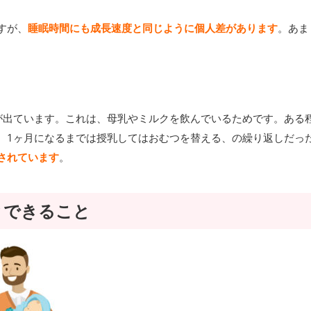
すが、
睡眠時間にも成長速度と同じように個人差があります
。あま
が出ています。これは、母乳やミルクを飲んでいるためです。ある
、1ヶ月になるまでは授乳してはおむつを替える、の繰り返しだっ
されています
。
とできること