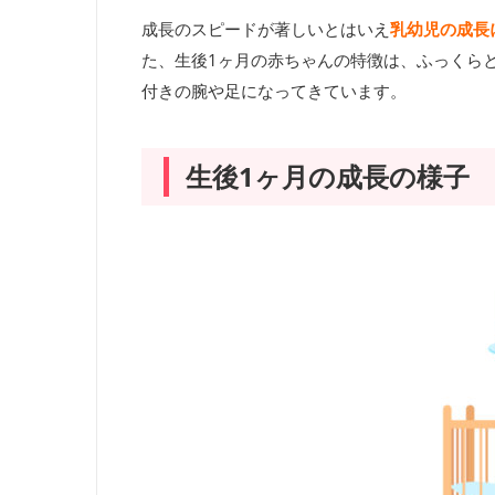
成長のスピードが著しいとはいえ
乳幼児の成長
た、生後1ヶ月の赤ちゃんの特徴は、ふっくら
付きの腕や足になってきています。
生後1ヶ月の成長の様子