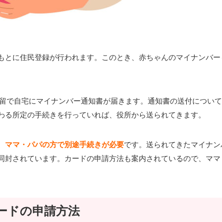
もとに住民登録が行われます。このとき、赤ちゃんのマイナンバー
書留で自宅にマイナンバー通知書が届きます。通知書の送付につい
わる所定の手続きを行っていれば、役所から送られてきます。
、ママ・パパの方で別途手続きが必要
です。送られてきたマイナン
同封されています。カードの申請方法も案内されているので、ママ
ードの申請方法