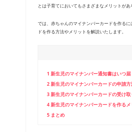
とは子育てにおいてもさまざまなメリットがあ
では、赤ちゃんのマイナンバーカードを作るに
ドを作る方法やメリットを解説いたします。
1
新生児のマイナンバー通知書はいつ届
2
新生児のマイナンバーカードの申請方
3
新生児のマイナンバーカードの受け取
4
新生児のマイナンバーカードを作るメ
5
まとめ