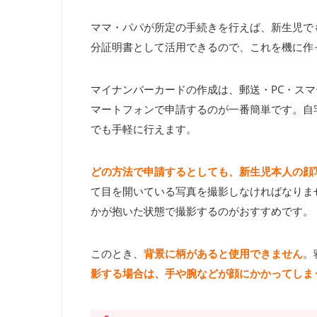
ママ・パパが所定の手続きを行えば、新生児で
分証明書として活用できるので、これを機に作
マイナンバーカードの作成は、郵送・PC・ス
マートフォンで申請するのが一番簡単です。自
でも手軽に行えます。
どの方法で申請するとしても、新生児本人の顔
て目を開いている写真を撮影しなければなりま
かが抱いた状態で撮影するのがおすすめです。
このとき、
背景に柄があると使用できません
。
影する場合は、手や腕などが顔にかかってしま