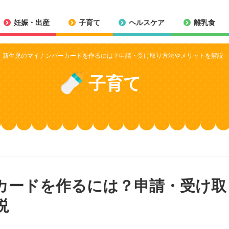
妊娠・出産
子育て
ヘルスケア
離乳食
新生児のマイナンバーカードを作るには？申請・受け取り方法やメリットを解説
子育て
カードを作るには？申請・受け取
説