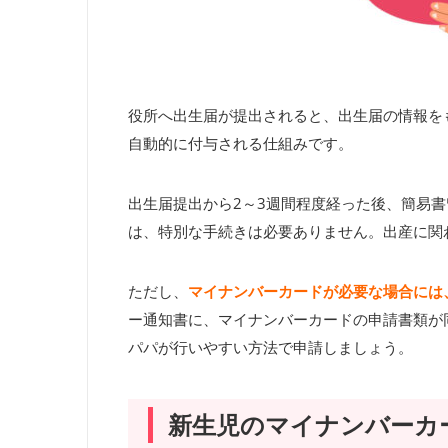
役所へ出生届が提出されると、出生届の情報を
自動的に付与される仕組みです。
出生届提出から2～3週間程度経った後、簡易
は、特別な手続きは必要ありません。出産に関
ただし、
マイナンバーカードが必要な場合には
ー通知書に、マイナンバーカードの申請書類が
パパが行いやすい方法で申請しましょう。
新生児のマイナンバーカ