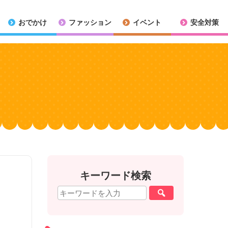
おでかけ
ファッション
イベント
安全対策
キーワード検索