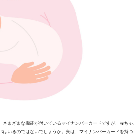
、さまざまな機能が付いているマイナンバーカードですが、赤ちゃ
パはいるのではないでしょうか。実は、マイナンバーカードを持つ