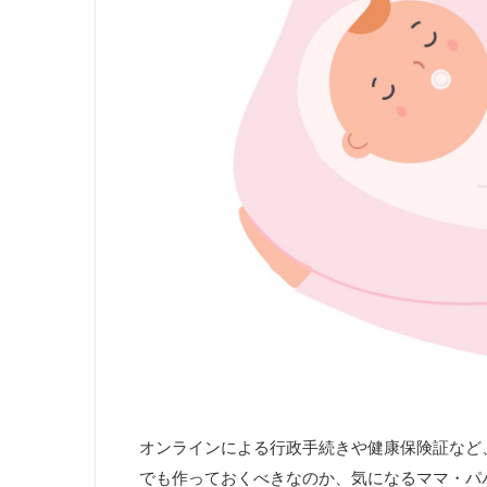
オンラインによる行政手続きや健康保険証など
でも作っておくべきなのか、気になるママ・パ