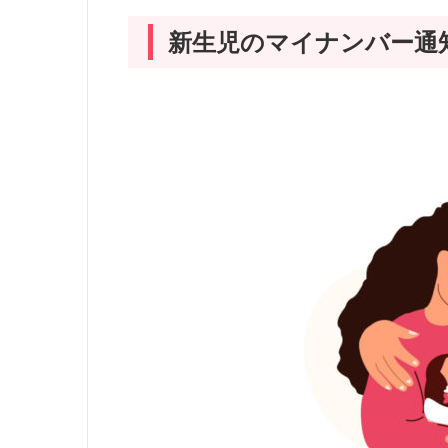
新生児のマイナンバー通