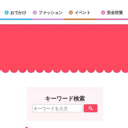
おでかけ
ファッション
イベント
安全対策
キーワード検索