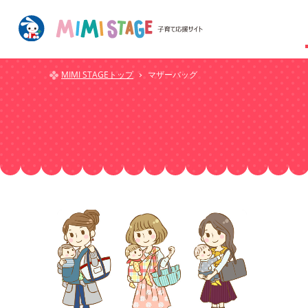
MIMI STAGEトップ
マザーバッグ