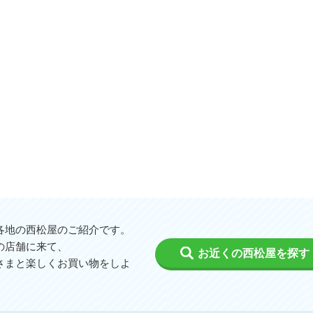
各地の西松屋のご紹介です。
の店舗に来て、
お近くの西松屋を探す
さまと楽しくお買い物をしよ