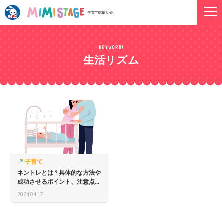
生活リズム
子育て
ネントレとは？具体的な方法や
成功させるポイント、注意点...
2024.04.17