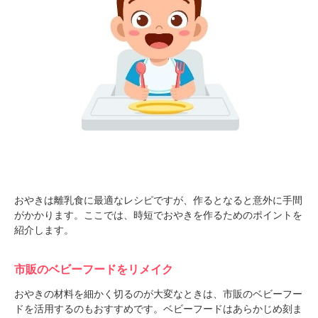
おやきは離乳食に最適なレシピですが、作るとなると意外に手間
がかかります。ここでは、時短でおやきを作るためのポイントを
紹介します。
市販のベビーフードをリメイク
おやきの材料を細かく切るのが大変なときは、市販のベビーフー
ドを活用するのもおすすめです。ベビーフードはあらかじめ刻ま