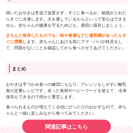
焼いたおやきは常温で放置せず、すぐに食べるか、粗熱がとれた
らすぐに冷凍します。火を通しているからといって安心はできま
せん。赤ちゃんの健康を守るためにも、適切に保存しましょう。
きちんと保存したものでも、味や食感などに違和感があったらす
ぐに廃棄
します。赤ちゃんにあげる前にママ・パパが味見をし
て、問題がないことを確認してから食べさせてあげてください。
まとめ
おやきは手づかみ食べの練習にもなり、アレンジもしやすい離乳
食の定番レシピです。余った食材やベビーフードを使えて、冷凍
保存もできるので何かと重宝します。
食べられるものが増えてくる頃にぴったりのおかずなので、赤ち
ゃんと一緒に楽しみながら食べてみてください。
関連記事はこちら