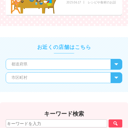
レシピや食材のお話
2025.06.17
お近くの店舗はこちら
キーワード検索