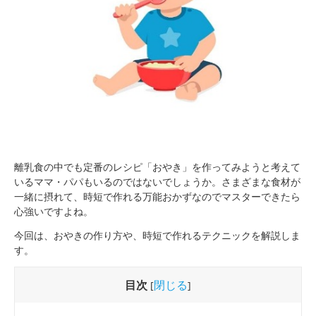
離乳食の中でも定番のレシピ「おやき」を作ってみようと考えて
いるママ・パパもいるのではないでしょうか。さまざまな食材が
一緒に摂れて、時短で作れる万能おかずなのでマスターできたら
心強いですよね。
今回は、おやきの作り方や、時短で作れるテクニックを解説しま
す。
目次
閉じる
[
]