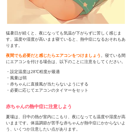
猛暑日が続くと、夜になっても気温が下がらずに苦しく感じま
す。温度や湿度が高いまま寝ていると、熱中症になるおそれもあ
ります。
夜間でも必要だと感じたらエアコンをつけましょう
。寝ている間
にエアコンを付ける場合は、以下のことに注意をしてください。
・設定温度は28℃程度が最適
・風量は弱
・赤ちゃんに直接風が当たらないようにする
・必要に応じてエアコンのタイマーをセット
赤ちゃんの熱中症に注意しよう
夏場は、日中の熱が室内にこもり、夜になっても温度や湿度が高
いままです。体温調節が苦手な赤ちゃんが熱中症にかからないよ
う、いくつか注意したい点があります。