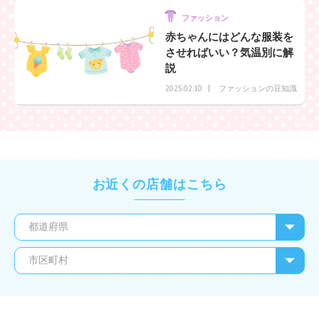
ファッション
赤ちゃんにはどんな服装を
させればいい？気温別に解
説
ファッションの豆知識
2025.02.10
お近くの店舗はこちら