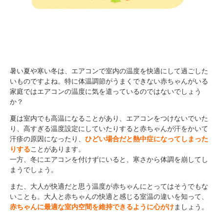
暑い夏や寒い冬は、エアコンで室内の温度を快適にして過ごした
いものですよね。特に体温調節がうまくできない赤ちゃんがいる
家庭ではエアコンの温度に気を遣っているのではないでしょう
か？
夏は室内でも高温になることがあり、エアコンをつけないでいた
り、高すぎる温度設定にしていたりすると赤ちゃんが汗をかいて
汗疹の原因になったり、
ひどい場合だと熱中症になってしまった
りする
ことがあります。
一方、冬にエアコンを付けずにいると、寒さから体調を崩してし
まうでしょう。
また、大人が快適だと思う温度が赤ちゃんにとってはそうでもな
いことも。大人と赤ちゃんの快適と感じる室温の違いを知って、
赤ちゃんに最適な室内空間を維持できるように心がけ
ましょう。