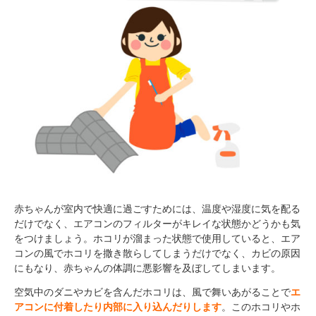
赤ちゃんが室内で快適に過ごすためには、温度や湿度に気を配る
だけでなく、エアコンのフィルターがキレイな状態かどうかも気
をつけましょう。ホコリが溜まった状態で使用していると、エア
コンの風でホコリを撒き散らしてしまうだけでなく、カビの原因
にもなり、赤ちゃんの体調に悪影響を及ぼしてしまいます。
空気中のダニやカビを含んだホコリは、風で舞いあがることで
エ
アコンに付着したり内部に入り込んだりします
。このホコリやホ