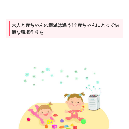
大人と赤ちゃんの適温は違う!？赤ちゃんにとって快
適な環境作りを