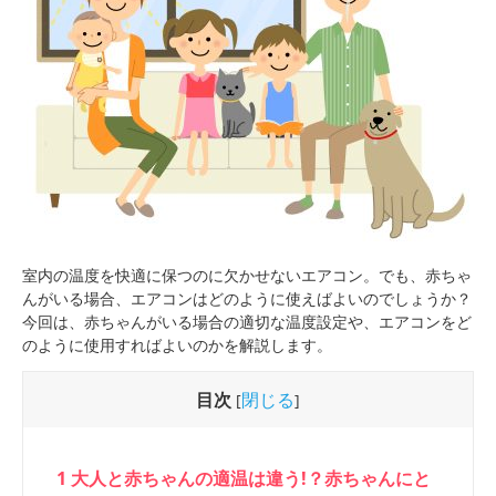
室内の温度を快適に保つのに欠かせないエアコン。でも、赤ちゃ
んがいる場合、エアコンはどのように使えばよいのでしょうか？
今回は、赤ちゃんがいる場合の適切な温度設定や、エアコンをど
のように使用すればよいのかを解説します。
目次
閉じる
[
]
1
大人と赤ちゃんの適温は違う!？赤ちゃんにと