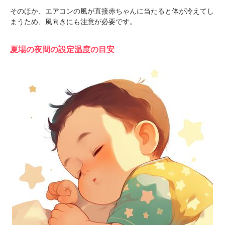
そのほか、エアコンの風が直接赤ちゃんに当たると体が冷えてし
まうため、風向きにも注意が必要です。
夏場の夜間の設定温度の目安