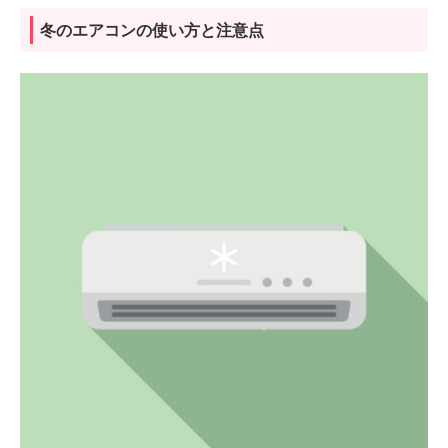
冬のエアコンの使い方と注意点