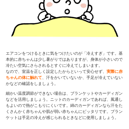
エアコンをつけるときに気をつけたいのが「冷えすぎ」です。基
本的に赤ちゃんは少し暑がりではありますが、身体が小さいので
冷たい空気にさらされるとすぐに冷えてしまいます。
なので、室温を正しく設定したからといって安心せず、
実際に赤
ちゃんの体に触れて
、汗をかいていないか、手足が冷えていない
かなどの確認をしましょう。
細かい温度調節ができない場合は、ブランケットやカーディガン
などを活用しましょう。ニットのカーディガンであれば、風通し
もよいので熱がこもりにくいです。綿のカーディガンなら汗をた
くさんかく赤ちゃんや肌が弱い赤ちゃんにピッタリです。ブラン
ケットは手足の冷えが感じられるときなどに使用しましょう。