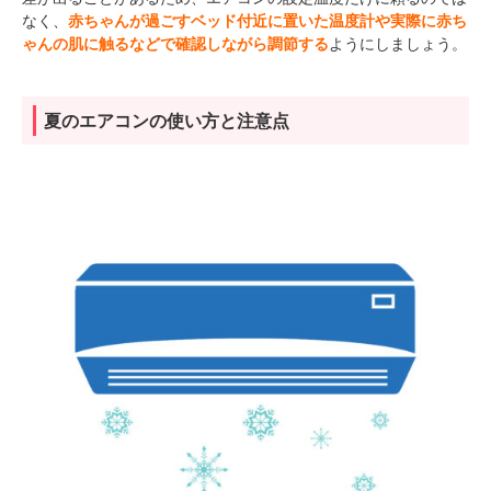
なく、
赤ちゃんが過ごすベッド付近に置いた温度計や実際に赤ち
ゃんの肌に触るなどで確認しながら調節する
ようにしましょう。
夏のエアコンの使い方と注意点