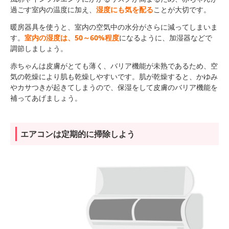
過ごす室内の温度に加え、
湿度にも気を配る
ことが大切です。
暖房器具を使うと、室内の空気中の水分がさらに減ってしまいま
す。
室内の湿度は、50～60%程度
になるように、加湿器などで
調節しましょう。
赤ちゃんは皮膚がとても薄く、バリア機能が未熟であるため、空
気の乾燥により肌も乾燥しやすいです。肌が乾燥すると、かゆみ
やカサつきが起きてしまうので、保湿をして皮膚のバリア機能を
補ってあげましょう。
エアコンは定期的に掃除しよう