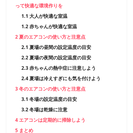
って快適な環境作りを
1.1
大人が快適な室温
1.2
赤ちゃんが快適な室温
2
夏のエアコンの使い方と注意点
2.1
夏場の昼間の設定温度の目安
2.2
夏場の夜間の設定温度の目安
2.3
赤ちゃんの熱中症に注意しよう
2.4
夏場は冷えすぎにも気を付けよう
3
冬のエアコンの使い方と注意点
3.1
冬場の設定温度の目安
3.2
冬場は乾燥に注意
4
エアコンは定期的に掃除しよう
5
まとめ