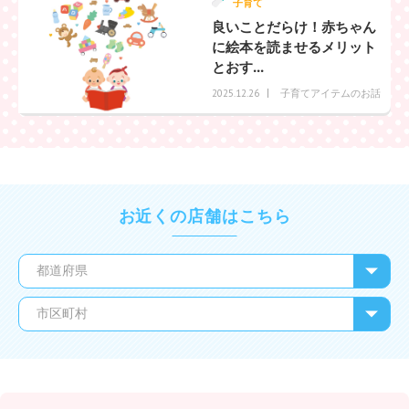
子育て
良いことだらけ！赤ちゃん
に絵本を読ませるメリット
とおす...
子育てアイテムのお話
2025.12.26
お近くの店舗はこちら