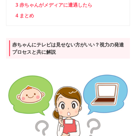
3
赤ちゃんがメディアに遭遇したら
4
まとめ
赤ちゃんにテレビは見せない方がいい？視力の発達
プロセスと共に解説