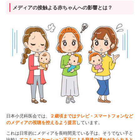
メディアの接触よる赤ちゃんへの影響とは？
日本小児科医会では、
２歳頃まではテレビ・スマートフォンなど
のメディアの視聴を控えるよう提言
しています。
これは日常的にメディアを長時間見ている子は、そうでない子と
比較し
てコミュニケーション不足による発達の遅れがみられると