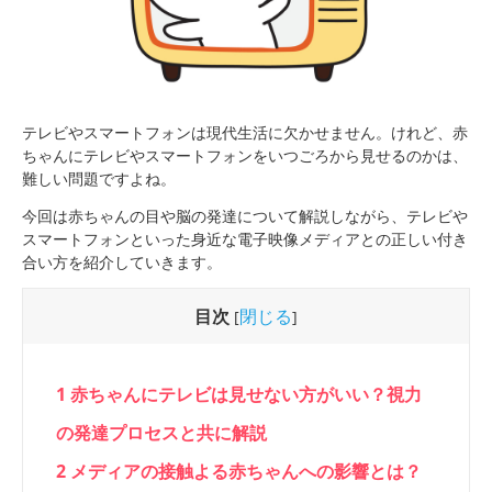
テレビやスマートフォンは現代生活に欠かせません。けれど、赤
ちゃんにテレビやスマートフォンをいつごろから見せるのかは、
難しい問題ですよね。
今回は赤ちゃんの目や脳の発達について解説しながら、テレビや
スマートフォンといった身近な電子映像メディアとの正しい付き
合い方を紹介していきます。
目次
閉じる
[
]
1
赤ちゃんにテレビは見せない方がいい？視力
の発達プロセスと共に解説
2
メディアの接触よる赤ちゃんへの影響とは？