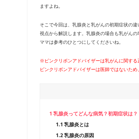
ますよね。
そこで今回は、乳腺炎と乳がんの初期症状の違
視点から解説します。乳腺炎の場合も乳がんの
ママは参考のひとつにしてくださいね。
※ピンクリボンアドバイザーは乳がんに関する
ピンクリボンアドバイザーは医師ではないため
1
乳腺炎ってどんな病気？初期症状は？
1.1
乳腺炎とは
1.2
乳腺炎の原因