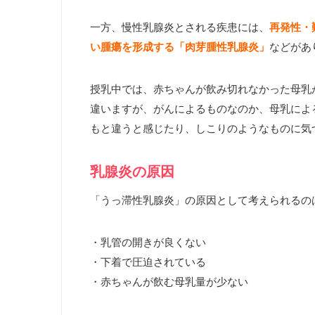
一方、慢性乳腺炎とされる疾患には、
再発性・
い腫瘍を形成する「肉芽腫性乳腺炎」
などがあ
授乳中では、赤ちゃんが飲み切れなかった母乳
違いますが、がんによるものなのか、母乳によ
もと違うと感じたり、しこりのようなものに気
乳腺炎の原因
「うっ滞性乳腺炎」の原因として考えられるの
・乳管の開きが良くない
・下着で圧迫されている
・赤ちゃんが飲む母乳量が少ない