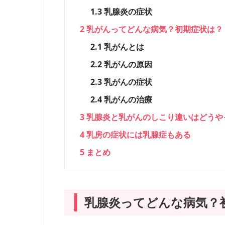
1.3
乳腺炎の症状
2
乳がんってどんな病気？初期症状は？
2.1
乳がんとは
2.2
乳がんの原因
2.3
乳がんの症状
2.4
乳がんの治療
3
乳腺炎と乳がんのしこり違いはどうや
4
乳房の症状には乳腺症もある
5
まとめ
乳腺炎ってどんな病気？