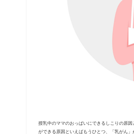
授乳中のママのおっぱいにできるしこりの原因
ができる原因といえばもうひとつ、「乳がん」