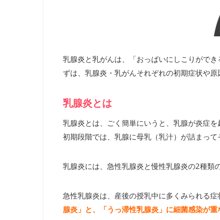
乳腺炎と乳がんは、「おっぱいにしこりができ
ずは、乳腺炎・乳がんそれぞれの初期症状や原
乳腺炎とは
乳腺炎とは、ごく簡単にいうと、乳腺が炎症を
初期段階では、乳腺に母乳（乳汁）が詰まって
乳腺炎には、急性乳腺炎と慢性乳腺炎の2種類
急性乳腺炎は、産後の授乳中に多くみられる症
腺炎」と、「うっ滞性乳腺炎」に細菌感染が重