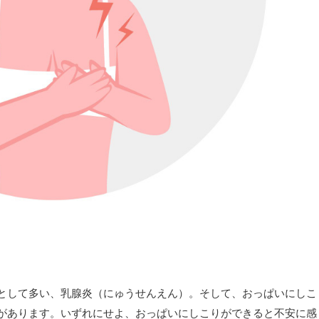
として多い、乳腺炎（にゅうせんえん）。そして、おっぱいにしこ
があります。いずれにせよ、おっぱいにしこりができると不安に感