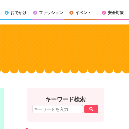
おでかけ
ファッション
イベント
安全対策
キーワード検索