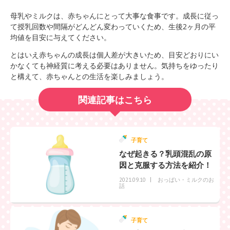
母乳やミルクは、赤ちゃんにとって大事な食事です。成長に従っ
て授乳回数や間隔がどんどん変わっていくため、生後2ヶ月の平
均値を目安に与えてください。
とはいえ赤ちゃんの成長は個人差が大きいため、目安どおりにい
かなくても神経質に考える必要はありません。気持ちをゆったり
と構えて、赤ちゃんとの生活を楽しみましょう。
関連記事はこちら
子育て
なぜ起きる？乳頭混乱の原
因と克服する方法を紹介！
おっぱい・ミルクのお
2021.09.10
話
子育て