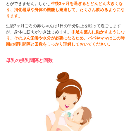
とができません。しかし
生後2ヶ月を過ぎるとどんどん大きくな
り、消化器系や身体の機能も発達して、たくさん飲めるようにな
ります。
生後2ヶ月ごろの赤ちゃんは1日の半分以上を眠って過ごします
が、身体に筋肉がつきはじめます。
手足を盛んに動かすようにな
り、そのぶん栄養や水分が必要になるため、パパやママはこの時
期の授乳間隔と回数をしっかり理解しておいてください。
母乳の授乳間隔と回数