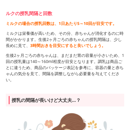
ルクの授乳間隔と回数
ミルクの場合の授乳回数は、1日あたり5～10回が目安です。
ミルクは栄養価が高いため、その分、赤ちゃんが消化するのに時
間がかかります。生後2ヶ月ごろの赤ちゃんの授乳間隔は、少し
長めに見て、
3時間おきを目安にすると良いでしょう。
生後2ヶ月ごろの赤ちゃんは、まだまだ胃の容量が小さいため、1
回の授乳量は140～160ml程度が目安となります。調乳は商品ご
とに違うため、商品のパッケージ表記を参考に、容器の量と赤ち
ゃんの気分を見て、間隔を調整しながら必要量を与えてくださ
い。
授乳の間隔が長いけど大丈夫…？