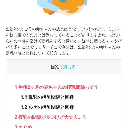
生後2ヶ月ごろの赤ちゃんの成長は目覚ましいものです。ミルク
を飲む量でも先月とは異なっていることがありますよね。どのく
らいの間隔を空けて授乳をすると良いか、疑問に感じるママやパ
パも多いことでしょう。そこで今回は、生後2ヶ月の赤ちゃんの
授乳間隔と回数について紹介します。
目次
閉じる
[
]
1
生後2ヶ月の赤ちゃんの授乳間隔って？
1.1
母乳の授乳間隔と回数
1.2
ルクの授乳間隔と回数
2
授乳の間隔が長いけど大丈夫…？
3
まとめ