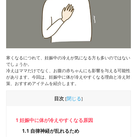
寒くなるにつれて、妊娠中の冷えが気になる方も多いのではない
でしょうか。
冷えはママだけでなく、お腹の赤ちゃんにも影響を与える可能性
があります。今回は、妊娠中に体が冷えやすくなる理由と冷え対
策、おすすめアイテムを紹介します。
目次
閉じる
[
]
1
妊娠中に体が冷えやすくなる原因
1.1
自律神経が乱れるため