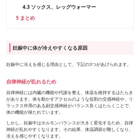
4.3
ソックス、レッグウォーマー
5
まとめ
妊娠中に体が冷えやすくなる原因
妊娠中に冷えを感じる理由として、下記の3つがあげられます。
自律神経が乱れるため
自律神経には内臓の機能や代謝を整え、体温を維持するはたらき
があります。体を動かすアクセルのような役割の交感神経や、リ
ラックス作用のある副交感神経がバランス良くはたらくことで、
体の機能が保たれています。
しかし、妊娠中はホルモンバランスが大きく変化するため、自律
神経が乱れやすくなります。その結果、体温調節が難しくなり、
冷えを感じやすくなります。