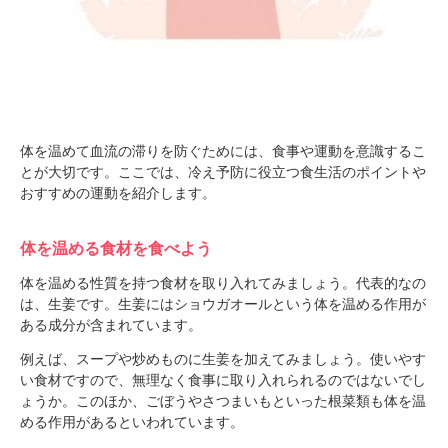
体を温めて血流の滞りを防ぐためには、食事や運動を意識するこ
とが大切です。ここでは、冷え予防に役立つ食生活のポイントや
おすすめの運動を紹介します。
体を温める食材を食べよう
体を温める性質を持つ食材を取り入れてみましょう。代表的なの
は、生姜です。生姜にはショウガオールという体を温める作用が
ある成分が含まれています。
例えば、スープや炒めものに生姜を加えてみましょう。使いやす
い食材ですので、無理なく食事に取り入れられるのではないでし
ょうか。このほか、ごぼうやさつまいもといった根菜類も体を温
める作用があるといわれています。