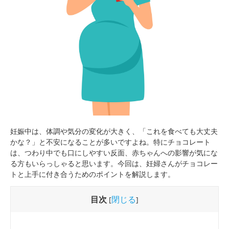
妊娠中は、体調や気分の変化が大きく、「これを食べても大丈夫
かな？」と不安になることが多いですよね。特にチョコレート
は、つわり中でも口にしやすい反面、赤ちゃんへの影響が気にな
る方もいらっしゃると思います。今回は、妊婦さんがチョコレー
トと上手に付き合うためのポイントを解説します。
目次
閉じる
[
]