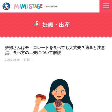
妊娠・出産
妊婦さんはチョコレートを食べても大丈夫？適量と注意
点、食べ方の工夫について解説
妊娠中
2026.03.04