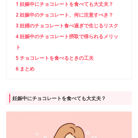
1
妊娠中にチョコレートを食べても大丈夫？
2
妊娠中のチョコレート、何に注意すべき？
3
妊婦のチョコレート食べ過ぎで生じるリスク
4
妊娠中のチョコレート摂取で得られるメリッ
ト
5
チョコレートを食べるときの工夫
6
まとめ
妊娠中にチョコレートを食べても大丈夫？