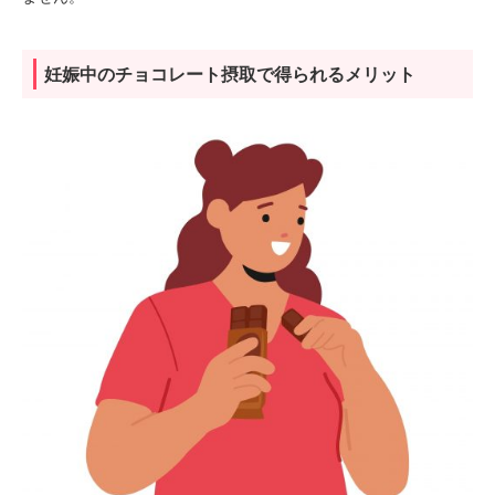
妊娠中のチョコレート摂取で得られるメリット