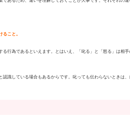
けること。
する行為であるといえます。とはいえ、「叱る」と「怒る」は相手
と認識している場合もあるからです。叱っても伝わらないときは、