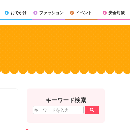
おでかけ
ファッション
イベント
安全対策
キーワード検索