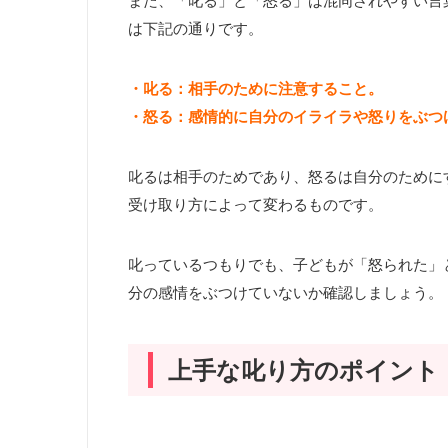
は下記の通りです。
・叱る：相手のために注意すること。
・怒る：感情的に自分のイライラや怒りをぶつ
叱るは相手のためであり、怒るは自分のために
受け取り方によって変わるものです。
叱っているつもりでも、子どもが「怒られた」
分の感情をぶつけていないか確認しましょう。
上手な叱り方のポイント