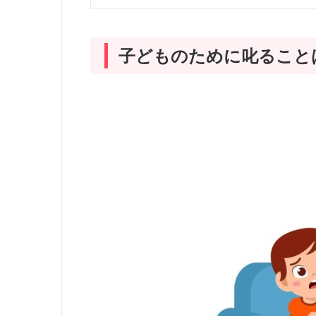
子どものために叱ること