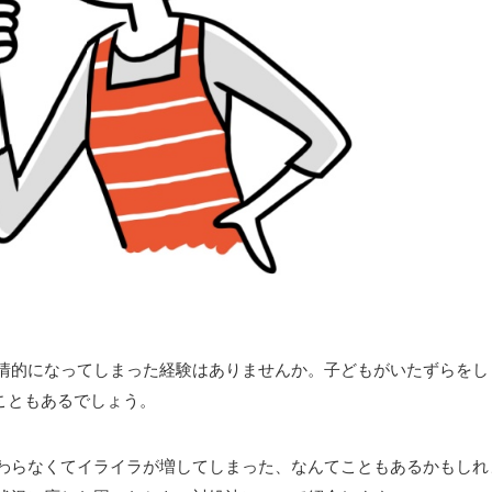
情的になってしまった経験はありませんか。子どもがいたずらをし
こともあるでしょう。
わらなくてイライラが増してしまった、なんてこともあるかもしれ