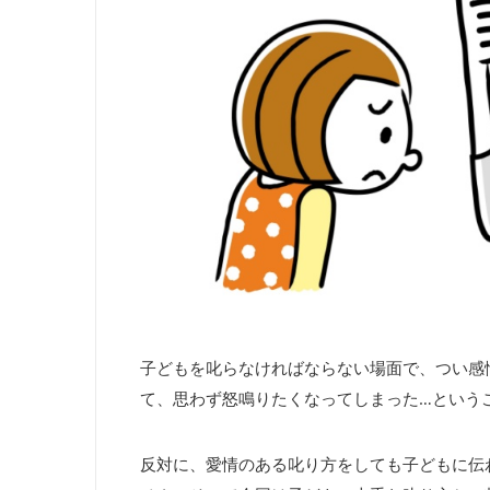
子どもを叱らなければならない場面で、つい感
て、思わず怒鳴りたくなってしまった
…
という
反対に、愛情のある叱り方をしても子どもに伝