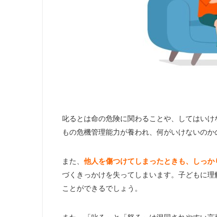
叱るとは命の危険に関わることや、してはいけ
もの危機管理能力が養われ、何がいけないのか
また、
他人を傷つけてしまったときも、しっか
づくきっかけを失ってしまいます。子どもに理
ことができるでしょう。
また、「叱る」と「怒る」は混同されやすい言