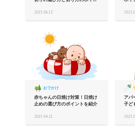
2025.06.13
2025.
おでかけ
赤ちゃんの日焼け対策！日焼け
アパ
止めの選び方のポイントを紹介
子ど
2025.04.21
2025.