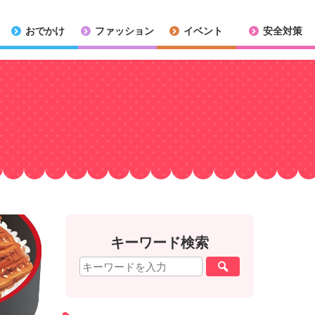
おでかけ
ファッション
イベント
安全対策
キーワード検索