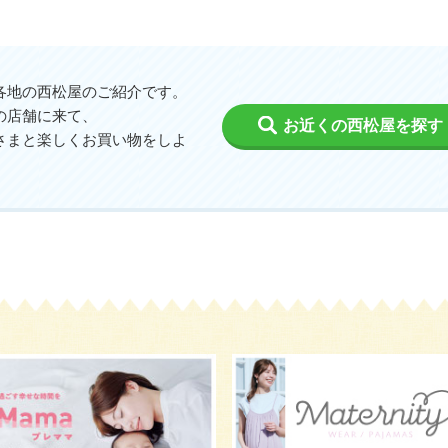
各地の西松屋のご紹介です。
の店舗に来て、
お近くの西松屋を探す
さまと楽しくお買い物をしよ